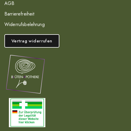
AGB
Barrierefreiheit
Widerrufsbelehrung
Vertrag widerrufen