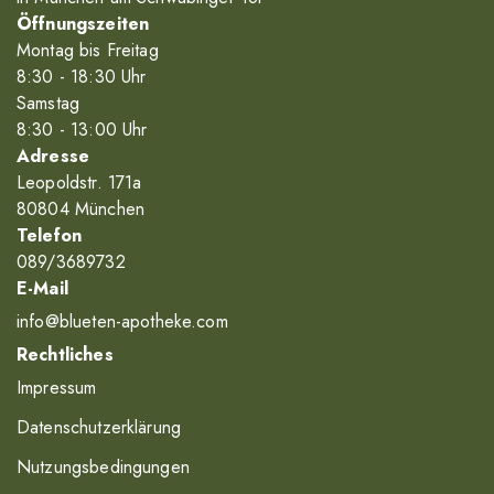
Öffnungszeiten
Montag bis Freitag
8
:30
- 18
:30
Uhr
Samstag
8
:30
- 13
:00
Uhr
Adresse
Leopoldstr. 171a
80804 München
Telefon
089/3689732
E-Mail
info@blueten-apotheke.com
Rechtliches
Impressum
Datenschutzerklärung
Nutzungsbedingungen