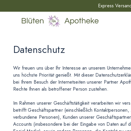
Express Versand
Datenschutz
Wir freuen uns über Ihr Interesse an unserem Unternehme
uns höchste Priorität genießt. Mit dieser Datenschutzerkl
bei Ihrem Besuch der Internetseiten unserer Partner Apo
Rechte Ihnen als betroffener Person zustehen.
Im Rahmen unserer Geschäftstätigkeit verarbeiten wir v
betrifft Geschäftspartner (einschließlich Kontaktpersonen
verbundene Personen), Kunden unserer Geschäftspartner
Accounts (insbesondere bei der Eingabe von Daten auf d