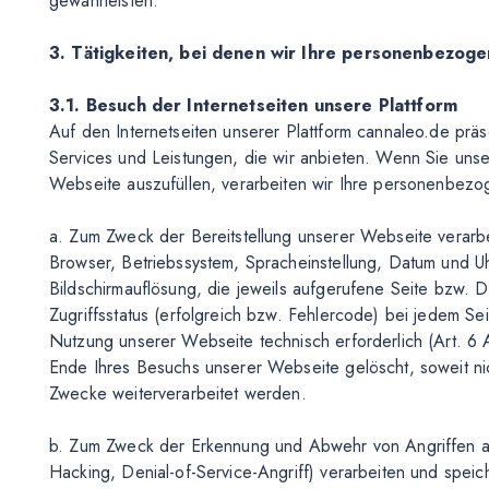
gewährleisten.
3. Tätigkeiten, bei denen wir Ihre personenbezog
3.1. Besuch der Internetseiten unsere Plattform
Auf den Internetseiten unserer Plattform cannaleo.de präs
Services und Leistungen, die wir anbieten. Wenn Sie un
Webseite auszufüllen, verarbeiten wir Ihre personenbezo
a. Zum Zweck der Bereitstellung unserer Webseite verarbei
Browser, Betriebssystem, Spracheinstellung, Datum und 
Bildschirmauflösung, die jeweils aufgerufene Seite bzw. 
Zugriffsstatus (erfolgreich bzw. Fehlercode) bei jedem Se
Nutzung unserer Webseite technisch erforderlich (Art. 6
Ende Ihres Besuchs unserer Webseite gelöscht, soweit ni
Zwecke weiterverarbeitet werden.
b. Zum Zweck der Erkennung und Abwehr von Angriffen auf
Hacking, Denial-of-Service-Angriff) verarbeiten und speic