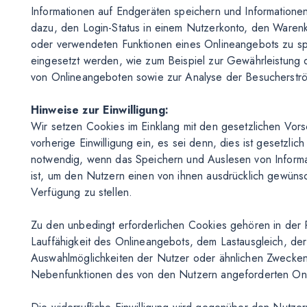
Informationen auf Endgeräten speichern und Informatione
dazu, den Login-Status in einem Nutzerkonto, den Warenk
oder verwendeten Funktionen eines Onlineangebots zu s
eingesetzt werden, wie zum Beispiel zur Gewährleistung de
von Onlineangeboten sowie zur Analyse der Besucherstr
Hinweise zur Einwilligung:
Wir setzen Cookies im Einklang mit den gesetzlichen Vors
vorherige Einwilligung ein, es sei denn, dies ist gesetzlich
notwendig, wenn das Speichern und Auslesen von Informati
ist, um den Nutzern einen von ihnen ausdrücklich gewüns
Verfügung zu stellen.
Zu den unbedingt erforderlichen Cookies gehören in der 
Lauffähigkeit des Onlineangebots, dem Lastausgleich, de
Auswahlmöglichkeiten der Nutzer oder ähnlichen Zwecken 
Nebenfunktionen des von den Nutzern angeforderten O