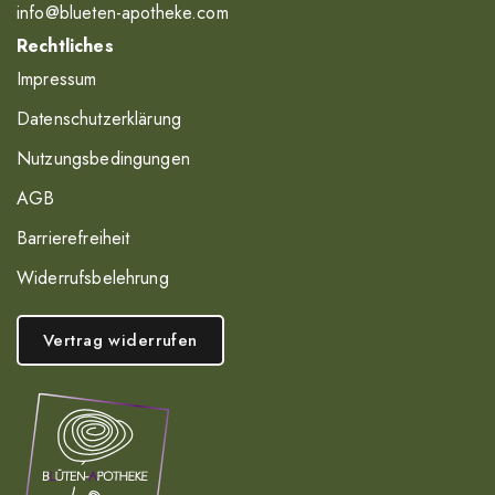
info@blueten-apotheke.com
Rechtliches
Impressum
Datenschutzerklärung
Nutzungsbedingungen
AGB
Barrierefreiheit
Widerrufsbelehrung
Vertrag widerrufen