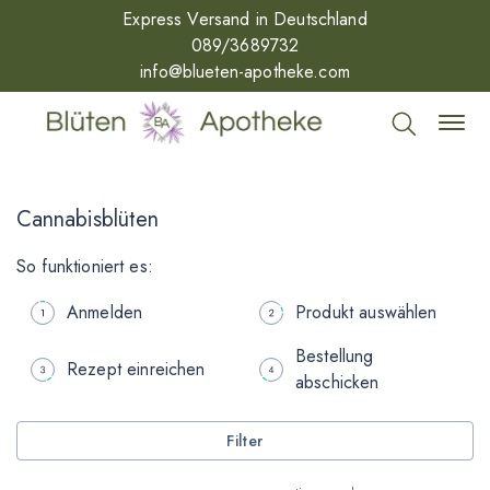
Express Versand in Deutschland
089/3689732
info@blueten-apotheke.com
Cannabisblüten
So funktioniert es:
Anmelden
Produkt auswählen
Bestellung
Rezept einreichen
abschicken
Filter